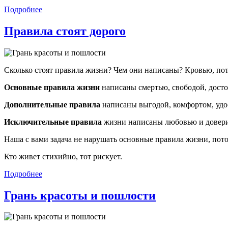
Подробнее
Правила стоят дорого
Сколько стоят правила жизни? Чем они написаны? Кровью, пот
Основные правила жизни
написаны смертью, свободой, досто
Дополнительные правила
написаны выгодой, комфортом, удо
Исключительные правила
жизни написаны любовью и доверие
Наша с вами задача не нарушать основные правила жизни, пото
Кто живет стихийно, тот рискует.
Подробнее
Грань красоты и пошлости