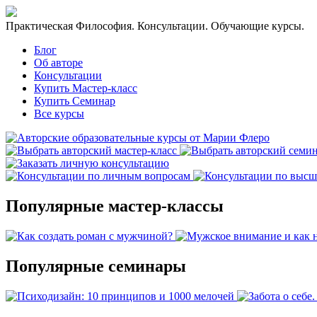
Практическая Философия. Консультации. Обучающие курсы.
Блог
Об авторе
Консультации
Купить Мастер-класс
Купить Семинар
Все курсы
Популярные мастер-классы
Популярные семинары