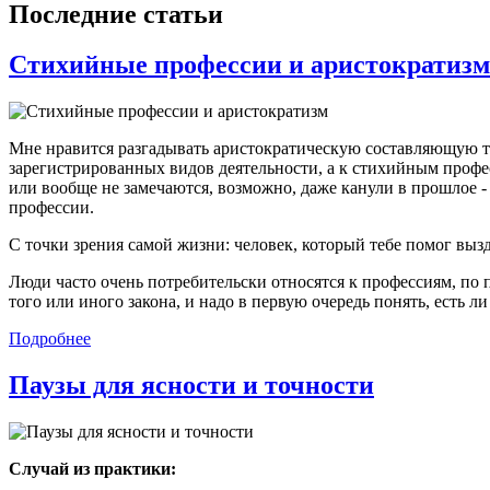
Последние статьи
Стихийные профессии и аристократизм
Мне нравится разгадывать аристократическую составляющую то
зарегистрированных видов деятельности, а к стихийным профе
или вообще не замечаются, возможно, даже канули в прошлое - 
профессии.
С точки зрения самой жизни: человек, который тебе помог выздо
Люди часто очень потребительски относятся к профессиям, по 
того или иного закона, и надо в первую очередь понять, есть л
Подробнее
Паузы для ясности и точности
Случай из практики: