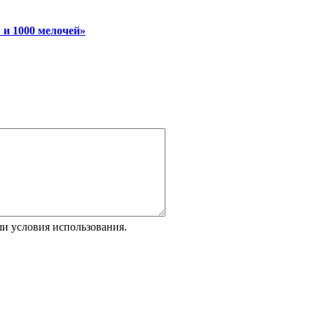
 и 1000 мелочей»
и условия использования.