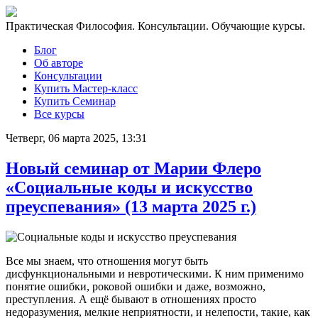
Практическая Философия. Консультации. Обучающие курсы.
Блог
Об авторе
Консультации
Купить Мастер-класс
Купить Семинар
Все курсы
Четверг, 06 марта 2025, 13:31
Новый семинар от Марии Флеро
«Социальные коды и искусство
преуспевания» (13 марта 2025 г.)
Все мы знаем, что отношения могут быть
дисфункциональными и невротическими. К ним применимо
понятие ошибки, роковой ошибки и даже, возможно,
преступления. А ещё бывают в отношениях просто
недоразумения, мелкие неприятности, и нелепости, такие, как