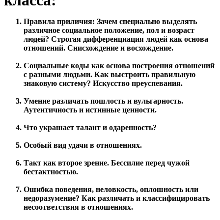
Правила приличия: Зачем специально выделять
различное социальное положение, пол и возраст
людей? Строгая дифференциация людей как основа
отношений. Снисхождение и восхождение.
Социальные коды как основа построения отношений
с разными людьми. Как выстроить правильную
знаковую систему? Искусство преуспевания.
Умение различать пошлость и вульгарность.
Аутентичность и истинные ценности.
Что украшает талант и одаренность?
Особый вид удачи в отношениях.
Такт как второе зрение. Бессилие перед чужой
бестактностью.
Ошибка поведения, неловкость, оплошность или
недоразумение? Как различать и классифицировать
несоответствия в отношениях.