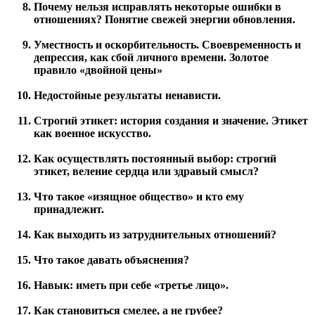
Почему нельзя исправлять некоторые ошибки в
отношениях? Понятие свежей энергии обновления.
Уместность и оскорбительность. Своевременность и
депрессия, как сбой личного времени. Золотое
правило «двойной цены»
Недостойные результаты ненависти.
Строгий этикет: история создания и значение. Этикет
как военное искусство.
Как осуществлять постоянный выбор: строгий
этикет, веление сердца или здравый смысл?
Что такое «изящное общество» и кто ему
принадлежит.
Как выходить из затруднительных отношений?
Что такое давать объяснения?
Навык: иметь при себе «третье лицо».
Как становиться смелее, а не грубее?