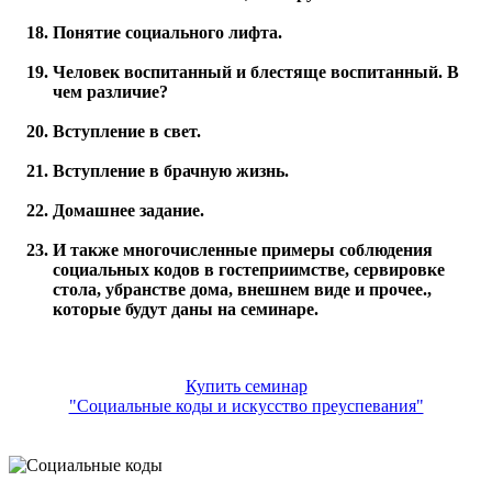
Понятие социального лифта.
Человек воспитанный и блестяще воспитанный. В
чем различие?
Вступление в свет.
Вступление в брачную жизнь.
Домашнее задание.
И также многочисленные примеры соблюдения
социальных кодов в гостеприимстве, сервировке
стола, убранстве дома, внешнем виде и прочее.,
которые будут даны на семинаре.
Купить семинар
"Социальные коды и искусство преуспевания"