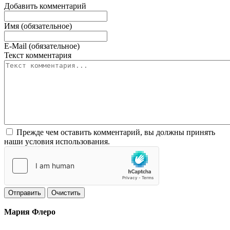
Добавить комментарий
Имя (обязательное)
E-Mail (обязательное)
Текст комментария
Прежде чем оставить комментарий, вы должны принять
наши условия использования.
Отправить
Очистить
Мария Флеро