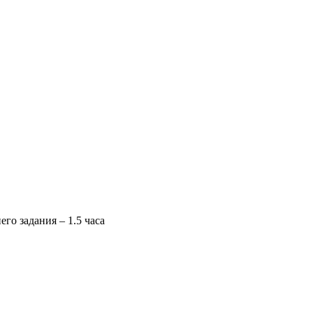
го задания – 1.5 часа