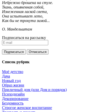
Небрежно брошена на стуле.
Ткань, опьяненная собой,
Изнеженная лаской света,
Она испытывает лето,
Как бы не тронута зимой...
О. Мандельштам
Подписаться на рассылку
Список рубрик
Моё детство
Дача
Новый год
Образ жизни
Приличный дом (или Дом и порядок)
Психодизайн
Декорирование
Бездомность
Строгое женское воспитание