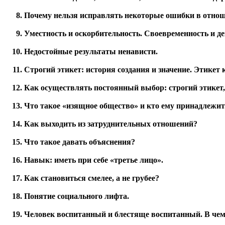
Почему нельзя исправлять некоторые ошибки в отнош
Уместность и оскорбительность. Своевременность и де
Недостойные результаты ненависти.
Строгий этикет: история создания и значение. Этикет 
Как осуществлять постоянный выбор: строгий этикет,
Что такое «изящное общество» и кто ему принадлежит
Как выходить из затруднительных отношений?
Что такое давать объяснения?
Навык: иметь при себе «третье лицо».
Как становиться смелее, а не грубее?
Понятие социального лифта.
Человек воспитанный и блестяще воспитанный. В чем