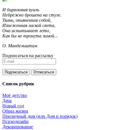
И бирюзовая вуаль
Небрежно брошена на стуле.
Ткань, опьяненная собой,
Изнеженная лаской света,
Она испытывает лето,
Как бы не тронута зимой...
О. Мандельштам
Подписаться на рассылку
Список рубрик
Моё детство
Дача
Новый год
Образ жизни
Приличный дом (или Дом и порядок)
Психодизайн
Декорирование