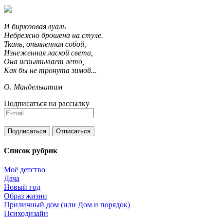
И бирюзовая вуаль
Небрежно брошена на стуле.
Ткань, опьяненная собой,
Изнеженная лаской света,
Она испытывает лето,
Как бы не тронута зимой...
О. Мандельштам
Подписаться на рассылку
Список рубрик
Моё детство
Дача
Новый год
Образ жизни
Приличный дом (или Дом и порядок)
Психодизайн