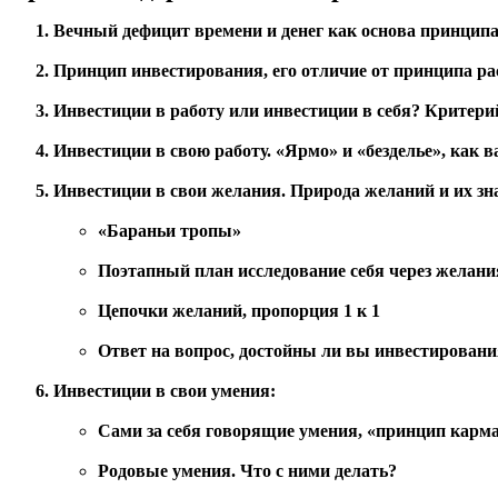
Вечный дефицит времени и денег как основа принци
Принцип инвестирования, его отличие от принципа ра
Инвестиции в работу или инвестиции в себя? Критери
Инвестиции в свою работу. «Ярмо» и «безделье», как 
Инвестиции в свои желания. Природа желаний и их зна
«Бараньи тропы»
Поэтапный план исследование себя через желани
Цепочки желаний, пропорция 1 к 1
Ответ на вопрос, достойны ли вы инвестирования
Инвестиции в свои умения:
Сами за себя говорящие умения, «принцип карма
Родовые умения. Что с ними делать?