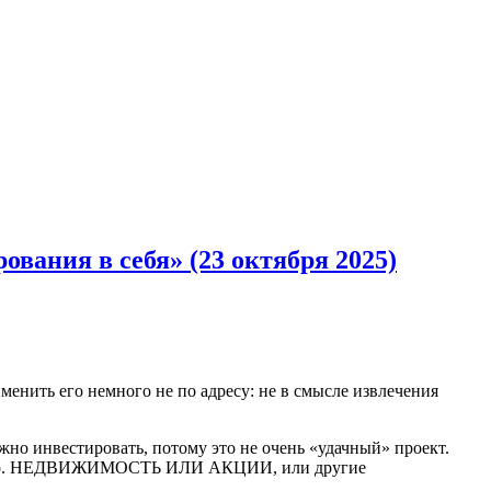
ания в себя» (23 октября 2025)
енить его немного не по адресу: не в смысле извлечения
ожно инвестировать, потому это не очень «удачный» проект.
апример. НЕДВИЖИМОСТЬ ИЛИ АКЦИИ, или другие