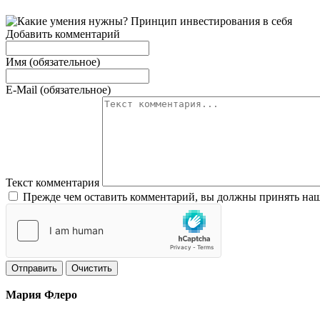
Добавить комментарий
Имя (обязательное)
E-Mail (обязательное)
Текст комментария
Прежде чем оставить комментарий, вы должны принять наш
Отправить
Очистить
Мария Флеро