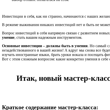
Инвестиции в себя, как ни странно, начинаются с наших желани
В режиме выживания никаких инвестиций нет и быть не может. 
Вопрос инвестиций в себя напрямую связан с развитием новых
умение
, стать вашим надежным инструментом.
Основные инвестиции – должны быть в умения
. Но самый с
незадействованного в вашей жизни! А вдруг мы снова все буде
изучать иностранные языки, брать уроки вокала и посещать фит
Вот с этим сложным вопросом: какие конкретно умения в себе с
Итак, новый мастер-кла
Краткое содержание мастер-класса: