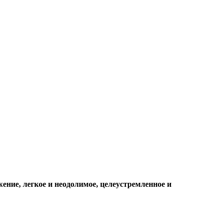
жение, легкое и неодолимое, целеустремленное и