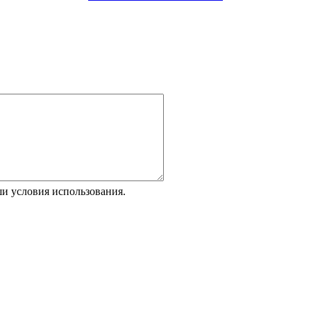
и условия использования.