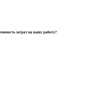
стоимость затрат на вашу работу?