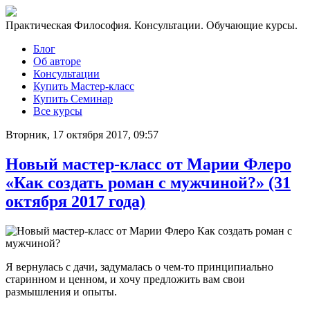
Практическая Философия. Консультации. Обучающие курсы.
Блог
Об авторе
Консультации
Купить Мастер-класс
Купить Семинар
Все курсы
Вторник, 17 октября 2017, 09:57
Новый мастер-класс от Марии Флеро
«Как создать роман с мужчиной?» (31
октября 2017 года)
Я вернулась с дачи, задумалась о чем-то принципиально
старинном и ценном, и хочу предложить вам свои
размышления и опыты.