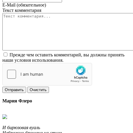
E-Mail (обязательное)
Текст комментария
Прежде чем оставить комментарий, вы должны принять
наши условия использования.
Отправить
Очистить
Мария Флеро
И бирюзовая вуаль
Небрежно брошена на стуле.