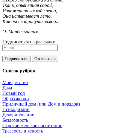
Ткань, опьяненная собой,
Изнеженная лаской света,
Она испытывает лето,
Как бы не тронута зимой...
О. Мандельштам
Подписаться на рассылку
Список рубрик
Моё детство
Дача
Новый год
Образ жизни
Приличный дом (или Дом и порядок)
Психодизайн
Декорирование
Бездомность
Строгое женское воспитание
Трезвость и ясность