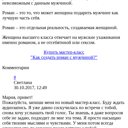
невозможным с данным мужчиной.
Роман – это то, что может женщина подарить мужчине как
лучшую часть себя.
Роман – это отдельная реальность, создаваемая женщиной.
Женщина высшего класса отвечает на мужские ухаживания
именно романом, а не отсебятиной или сексом.
Купить мастер-класс
"Как создать роман с мужчиной?"
Комментарии
#
Светлана
30.10.2017, 12:49
Мария, привет!
Пожалуйста, запиши меня но новый мастер-класс. Буду ждать
аудиозапись. Я уже давно соскучилась по встречи с тобой,
снова хочу услышать твой голос. Ты знаешь, я даже вопросов
себе не задаю, подходит ли мне эта тема. Я просто насыщаю
себя твоими мыслями и чувствами. У меня потом всегда