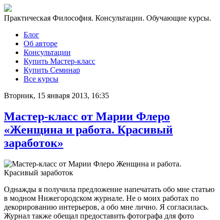
Практическая Философия. Консультации. Обучающие курсы.
Блог
Об авторе
Консультации
Купить Мастер-класс
Купить Семинар
Все курсы
Вторник, 15 января 2013, 16:35
Мастер-класс от Марии Флеро
«Женщина и работа. Красивый
заработок»
Однажды я получила предложение напечатать обо мне статью
в модном Нижегородском журнале. Не о моих работах по
декорированию интерьеров, а обо мне лично. Я согласилась.
Журнал также обещал предоставить фотографа для фото