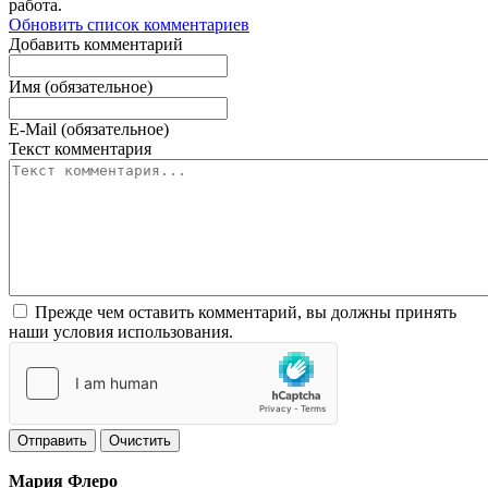
работа.
Обновить список комментариев
Добавить комментарий
Имя (обязательное)
E-Mail (обязательное)
Текст комментария
Прежде чем оставить комментарий, вы должны принять
наши условия использования.
Отправить
Очистить
Мария Флеро