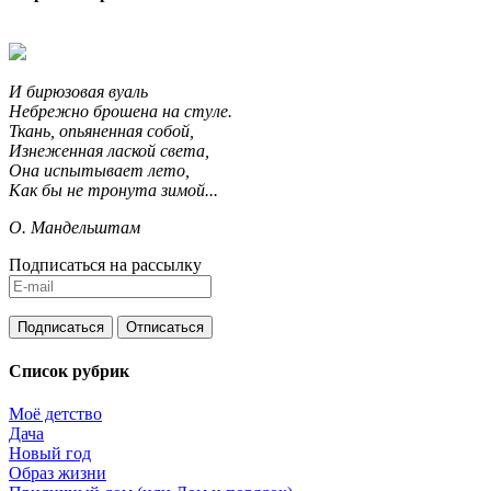
И бирюзовая вуаль
Небрежно брошена на стуле.
Ткань, опьяненная собой,
Изнеженная лаской света,
Она испытывает лето,
Как бы не тронута зимой...
О. Мандельштам
Подписаться на рассылку
Список рубрик
Моё детство
Дача
Новый год
Образ жизни