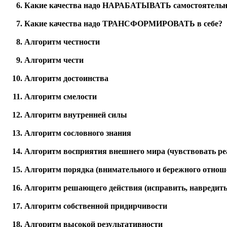
Какие качества надо НАРАБАТЫВАТЬ самостоятельн
Какие качества надо ТРАНСФОРМИРОВАТЬ в себе?
Алгоритм честности
Алгоритм чести
Алгоритм достоинства
Алгоритм смелости
Алгоритм внутренней силы
Алгоритм сословного знания
Алгоритм восприятия внешнего мира (чувствовать реа
Алгоритм порядка (внимательного и бережного отнош
Алгоритм решающего действия (исправить, навредить,
Алгоритм собственной придирчивости
Алгоритм высокой результативности