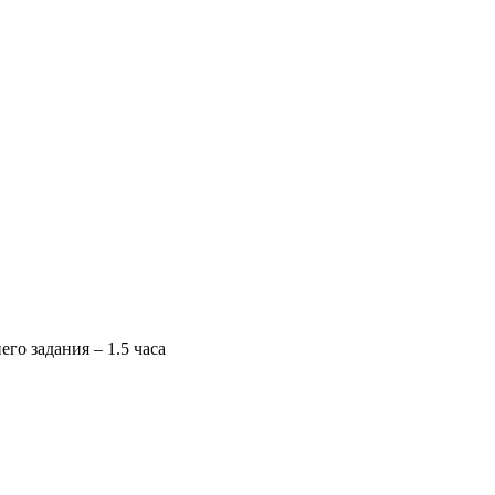
го задания – 1.5 часа