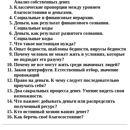
Анализ собственных денег.
Классические пропорции между уровнем
благосостояния и деньгами.
Социальные и финансовые иерархии.
Деньги, как результат финансового сознания.
Социальные коды
Деньги, как результат развитого сознания.
Социальные коды
Что такое настоящая нужда?
Опыт бедности, шаблоны бедности, вирусы бедности
Почему человек не может жить в условиях, которые
не подходят его разуму?
Почему не все могут жить среди значимых людей?
Закон центрифуги. Естественный отбор, значение
провокаций
Право на деньги. К чему следует последовательно
приучать себя?
Два сакральных процесса денег. Умение видеть свои
возможности.
Что важнее: добывать деньги или распределять
полученный ресурс?
Кто истинный хозяин ваших денег?
Как беречь своё благосостояние?