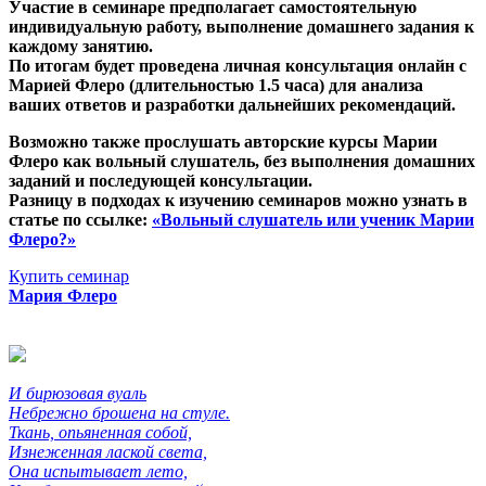
Участие в семинаре предполагает самостоятельную
индивидуальную работу, выполнение домашнего задания к
каждому занятию.
По итогам будет проведена личная консультация онлайн с
Марией Флеро (длительностью 1.5 часа) для анализа
ваших ответов и разработки дальнейших рекомендаций.
Возможно также прослушать авторские курсы Марии
Флеро как вольный слушатель, без выполнения домашних
заданий и последующей консультации.
Разницу в подходах к изучению семинаров можно узнать в
статье по ссылке:
«Вольный слушатель или ученик Марии
Флеро?»
Купить семинар
Мария Флеро
И бирюзовая вуаль
Небрежно брошена на стуле.
Ткань, опьяненная собой,
Изнеженная лаской света,
Она испытывает лето,