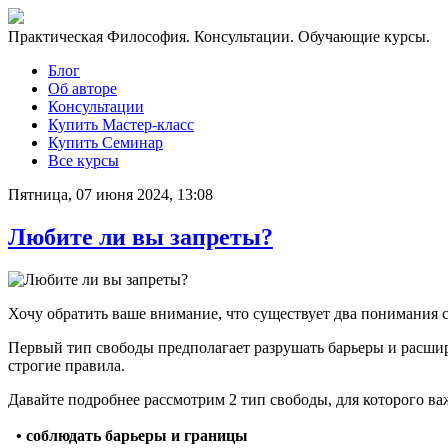
Практическая Философия. Консультации. Обучающие курсы.
Блог
Об авторе
Консультации
Купить Мастер-класс
Купить Семинар
Все курсы
Пятница, 07 июня 2024, 13:08
Любите ли вы запреты?
Хочу обратить ваше внимание, что существует два понимания с
Первый тип свободы предполагает разрушать барьеры и расширя
строгие правила.
Давайте подробнее рассмотрим 2 тип свободы, для которого ва
• соблюдать барьеры и границы