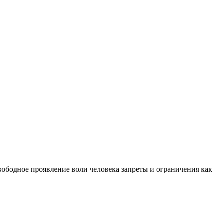
вободное проявление воли человека запреты и ограничения как