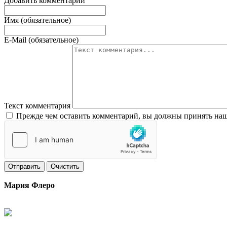
Добавить комментарий
Имя (обязательное)
E-Mail (обязательное)
Текст комментария
Прежде чем оставить комментарий, вы должны принять наш
Отправить
Очистить
Мария Флеро