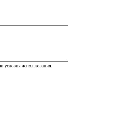
и условия использования.