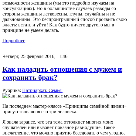
возможности женщины (мы это подробно изучаем на
консультациях). Но в большинстве случаев разводы со
стороны женщины легковесны, глупы, случайны и не
дальновидны. Это беспроигрышный способ проявить свою
власть: встать и уйти! Как будто ничего другого мы в
принципе не умеем делать.
Подробнее
Четверг, 25 февраля 2016, 11:46
Как наладить отношения с мужем и
сохранить брак?
Рубрика:
Патриархат. Семья.
На последнем мастер-классе «Принципы семейной жизни»
присутствовало всего три человека.
Я знала заранее, что эта тема оттолкнет многих моих
слушателей или вызовет показное равнодушие. Такое
впечатление, что можно приятно беседовать о чем угодно,