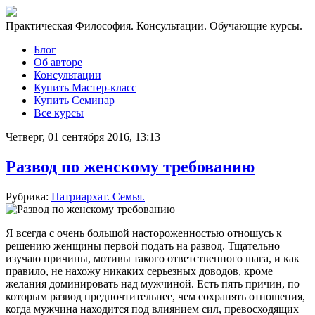
Практическая Философия. Консультации. Обучающие курсы.
Блог
Об авторе
Консультации
Купить Мастер-класс
Купить Семинар
Все курсы
Четверг, 01 сентября 2016, 13:13
Развод по женскому требованию
Рубрика:
Патриархат. Семья.
Я всегда с очень большой настороженностью отношусь к
решению женщины первой подать на развод. Тщательно
изучаю причины, мотивы такого ответственного шага, и как
правило, не нахожу никаких серьезных доводов, кроме
желания доминировать над мужчиной. Есть пять причин, по
которым развод предпочтительнее, чем сохранять отношения,
когда мужчина находится под влиянием сил, превосходящих